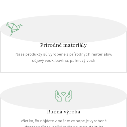
Prírodné materiály
Naše produkty sú vyrobené z prírodných materiálov:
sójový vosk, bavlna, palmový vosk
Ručná výroba
Všetko, čo nájdete v našom eshope je vyrobené