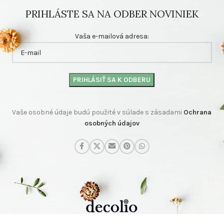
PRIHLÁSTE SA NA ODBER NOVINIEK
Vaša e-mailová adresa:
Vaše osobné údaje budú použité v súlade s zásadami
Ochrana
osobných údajov