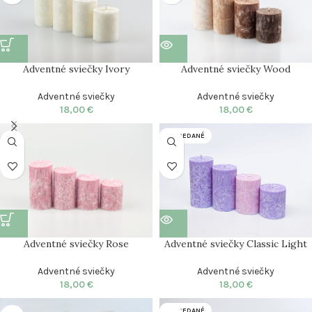
Adventné sviečky Ivory
Adventné sviečky Wood
Adventné sviečky
Adventné sviečky
18,00
€
18,00
€
VYPREDANÉ
Adventné sviečky Rose
Adventné sviečky Classic Light
Adventné sviečky
Adventné sviečky
18,00
€
18,00
€
VYPREDANÉ