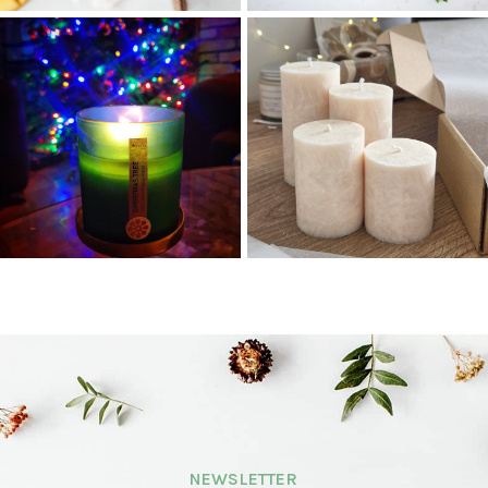
NEWSLETTER