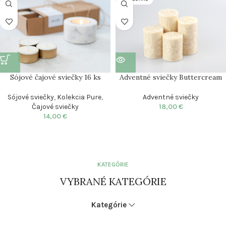
Sójové čajové sviečky 16 ks
Adventné sviečky Buttercream
Sójové sviečky
,
Kolekcia Pure
,
Adventné sviečky
Čajové sviečky
18,00
€
14,00
€
KATEGÓRIE
VYBRANÉ KATEGÓRIE
Kategórie