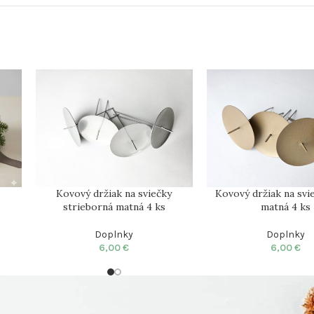
Kovový držiak na sviečky
Kovový držiak na svie
strieborná matná 4 ks
matná 4 ks
Doplnky
Doplnky
6,00
€
6,00
€