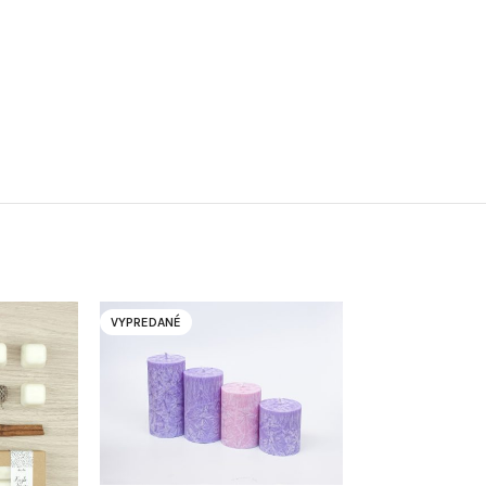
VYPREDANÉ
VYPREDANÉ